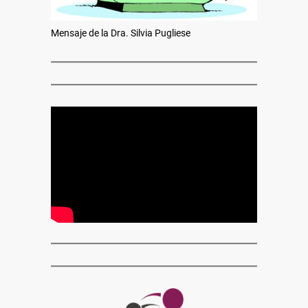
Mensaje de la Dra. Silvia Pugliese