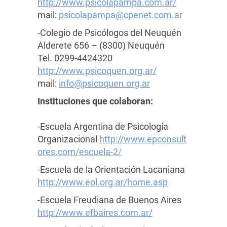
http://www.psicolapampa.com.ar/
mail:
psicolapampa@cpenet.com.ar
-Colegio de Psicólogos del Neuquén
Alderete 656 – (8300) Neuquén
Tel. 0299-4424320
http://www.psicoquen.org.ar/
mail:
info@psicoquen.org.ar
Instituciones que colaboran:
-Escuela Argentina de Psicología
Organizacional
http://www.epconsult
ores.com/escuela-2/
-Escuela de la Orientación Lacaniana
http://www.eol.org.ar/home.asp
-Escuela Freudiana de Buenos Aires
http://www.efbaires.com.ar/