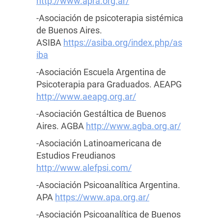
http://www.apra.org.ar/
-Asociación de psicoterapia sistémica
de Buenos Aires.
ASIBA
https://asiba.org/index.php/as
iba
-Asociación Escuela Argentina de
Psicoterapia para Graduados. AEAPG
http://www.aeapg.org.ar/
-Asociación Gestáltica de Buenos
Aires. AGBA
http://www.agba.org.ar/
-Asociación Latinoamericana de
Estudios Freudianos
http://www.alefpsi.com/
-Asociación Psicoanalítica Argentina.
APA
https://www.apa.org.ar/
-Asociación Psicoanalítica de Buenos