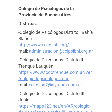
Colegio de Psicólogos de la
Provincia de Buenos Aires
Distritos:
-Colegio de Psicólogos Distrito I Bahía
Blanca
http://www.colpsibhi.org/
mail:
administracion@colpsibhi.org.ar
-Colegio de Psicólogos. Distrito II.
Trenque Lauquén
https://www.todotrenque.com.ar/ver
/colegiodepsicologos.php
mail:
colpsiba2@ayrcom.com.ar
-Colegio de Psicólogos. Distrito III.
Junín
https://maps123.net/en/AR/colegio-