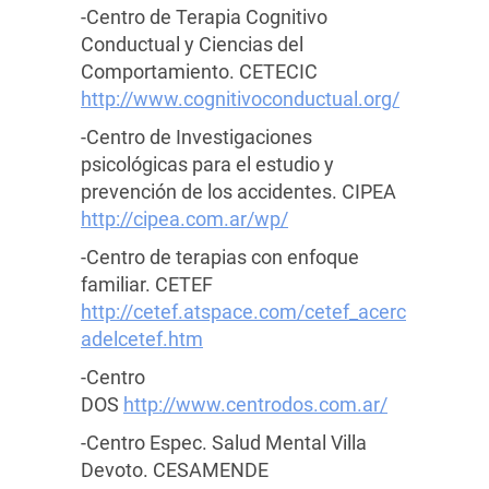
-Centro de Terapia Cognitivo
Conductual y Ciencias del
Comportamiento. CETECIC
http://www.cognitivoconductual.org/
-Centro de Investigaciones
psicológicas para el estudio y
prevención de los accidentes. CIPEA
http://cipea.com.ar/wp/
-Centro de terapias con enfoque
familiar. CETEF
http://cetef.atspace.com/cetef_acerc
adelcetef.htm
-Centro
DOS
http://www.centrodos.com.ar/
-Centro Espec. Salud Mental Villa
Devoto. CESAMENDE