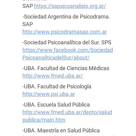
SAP
https://sapsicoanalisis.org.ar/
-Sociedad Argentina de Psicodrama.
SAP
http://www.psicodramasap.com.ar
-Sociedad Psicoanalítica del Sur. SPS
https://www.facebook.com/Sociedad
PsicoanaliticadelSur/about/
-UBA. Facultad de Ciencias Médicas
http://www.fmed.uba.ar/
-UBA. Facultad de Psicología
http://www.psi.uba.ar
-UBA. Escuela Salud Pública
http://www.fmed.uba.ar/depto/salud
publica/main.htm
-UBA. Maestría en Salud Pública