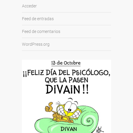
Acceder
Feed de entradas
Feed de comentarios
WordPress.org