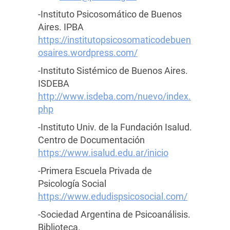
-Instituto Psicosomático de Buenos
Aires. IPBA
https://institutopsicosomaticodebuen
osaires.wordpress.com/
-Instituto Sistémico de Buenos Aires.
ISDEBA
http://www.isdeba.com/nuevo/index.
php
-Instituto Univ. de la Fundación Isalud.
Centro de Documentación
https://www.isalud.edu.ar/inicio
-Primera Escuela Privada de
Psicología Social
https://www.edudispsicosocial.com/
-Sociedad Argentina de Psicoanálisis.
Biblioteca.