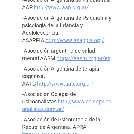
AAP
http://www.aap.org.ar/
-Asociación Argentina de Psiquiatría y
psicología de la Infancia y
Adololescencia.
ASAPPIA
http://www.asappia.org/
-Asociación argentina de salud
mental AASM
https://aasm.org.ar/es
-Asociación Argentina de terapia
cognitiva.
AATC
http://www.aatc.org.ar/
-Asociación Colegio de
Psicoanalistas
http://www.coldepsico
analistas.com.ar/
-Asociación de Psicoterapia de la
República Argentina. APRA