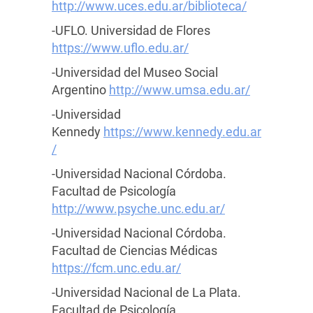
http://www.uces.edu.ar/biblioteca/
-UFLO. Universidad de Flores
https://www.uflo.edu.ar/
-Universidad del Museo Social
Argentino
http://www.umsa.edu.ar/
-Universidad
Kennedy
https://www.kennedy.edu.ar
/
-Universidad Nacional Córdoba.
Facultad de Psicología
http://www.psyche.unc.edu.ar/
-Universidad Nacional Córdoba.
Facultad de Ciencias Médicas
https://fcm.unc.edu.ar/
-Universidad Nacional de La Plata.
Facultad de Psicología