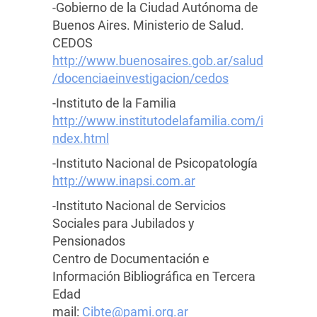
-Gobierno de la Ciudad Autónoma de
Buenos Aires. Ministerio de Salud.
CEDOS
http://www.buenosaires.gob.ar/salud
/docenciaeinvestigacion/cedos
-Instituto de la Familia
http://www.institutodelafamilia.com/i
ndex.html
-Instituto Nacional de Psicopatología
http://www.inapsi.com.ar
-Instituto Nacional de Servicios
Sociales para Jubilados y
Pensionados
Centro de Documentación e
Información Bibliográfica en Tercera
Edad
mail:
Cibte@pami.org.ar