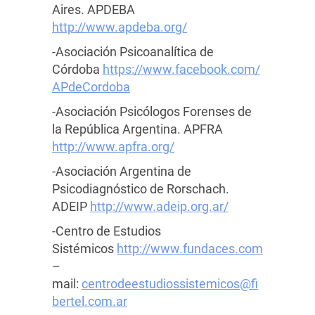
Aires. APDEBA
http://www.apdeba.org/
-Asociación Psicoanalítica de
Córdoba
https://www.facebook.com/
APdeCordoba
-Asociación Psicólogos Forenses de
la República Argentina. APFRA
http://www.apfra.org/
-Asociación Argentina de
Psicodiagnóstico de Rorschach.
ADEIP
http://www.adeip.org.ar/
-Centro de Estudios
Sistémicos
http://www.fundaces.com
–
mail:
centrodeestudiossistemicos@fi
bertel.com.ar