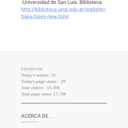
-Universidad de San Luis. Biblioteca
http://biblioteca.unsl.edu.ar/website/
baea/baea-new.html
Estadísticas
Today's visitors:
29
Today's page views: :
29
Total visitors :
14,359
Total page views:
17,748
ACERCA DE ..