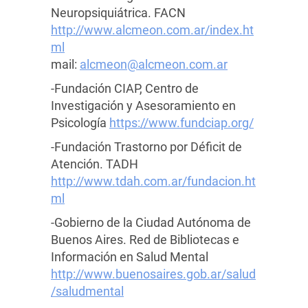
Neuropsiquiátrica. FACN
http://www.alcmeon.com.ar/index.ht
ml
mail:
alcmeon@alcmeon.com.ar
-Fundación CIAP, Centro de
Investigación y Asesoramiento en
Psicología
https://www.fundciap.org/
-Fundación Trastorno por Déficit de
Atención. TADH
http://www.tdah.com.ar/fundacion.ht
ml
-Gobierno de la Ciudad Autónoma de
Buenos Aires. Red de Bibliotecas e
Información en Salud Mental
http://www.buenosaires.gob.ar/salud
/saludmental