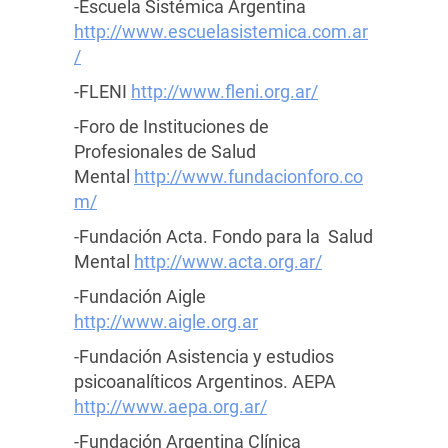
-Escuela Sistémica Argentina
http://www.escuelasistemica.com.ar
/
-FLENI
http://www.fleni.org.ar/
-Foro de Instituciones de
Profesionales de Salud
Mental
http://www.fundacionforo.co
m/
-Fundación Acta. Fondo para la Salud
Mental
http://www.acta.org.ar/
-Fundación Aigle
http://www.aigle.org.ar
-Fundación Asistencia y estudios
psicoanalíticos Argentinos. AEPA
http://www.aepa.org.ar/
-Fundación Argentina Clínica