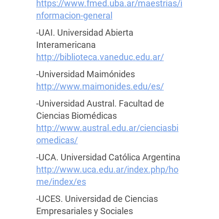
https://www.fmed.uba.ar/maestrias/i
nformacion-general
-UAI. Universidad Abierta
Interamericana
http://biblioteca.vaneduc.edu.ar/
-Universidad Maimónides
http://www.maimonides.edu/es/
-Universidad Austral. Facultad de
Ciencias Biomédicas
http://www.austral.edu.ar/cienciasbi
omedicas/
-UCA. Universidad Católica Argentina
http://www.uca.edu.ar/index.php/ho
me/index/es
-UCES. Universidad de Ciencias
Empresariales y Sociales