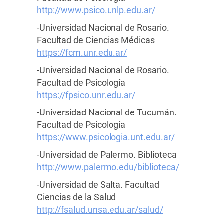
http://www.psico.unlp.edu.ar/
-Universidad Nacional de Rosario.
Facultad de Ciencias Médicas
https://fcm.unr.edu.ar/
-Universidad Nacional de Rosario.
Facultad de Psicología
https://fpsico.unr.edu.ar/
-Universidad Nacional de Tucumán.
Facultad de Psicología
https://www.psicologia.unt.edu.ar/
-Universidad de Palermo. Biblioteca
http://www.palermo.edu/biblioteca/
-Universidad de Salta. Facultad
Ciencias de la Salud
http://fsalud.unsa.edu.ar/salud/