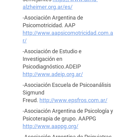
alzheimer.org.ar/es/
-Asociación Argentina de
Psicomotricidad. AAP
http://www.aapsicomotricidad.com.a
r/
-Asociación de Estudio e
Investigación en
Psicodiagnóstico.ADEIP
http://www.adeip.org.ar/
-Asociación Escuela de Psicoanálisis
Sigmund
Freud.
http://www.epsfros.com.ar/
-Asociación Argentina de Psicología y
Psicoterapia de grupo. AAPPG
http://www.aappg.org/
-Asociación Argentina de Psiquiatras.