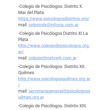
-Colegio de Psicólogos. Distrito X.
Mar del Plata
https://www.psicologosdistritox.org/
mail:
colpsicdx@infovia.com.ar
-Colegio de Psicólogos Distrito XI La
Plata
http://www.colegiodepsicologos.org.
ar/
mail:
colpsixi@netverk.com.ar
-Colegio de Psicólogos. Distrito XII.
Quilmes
http://www.psicologosquilmes.org.ar
/
mail:
secretariageneral@psicologosq
uilmes.org.ar
-Colegio de Psicólogos. Distrito XIII.