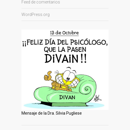
Feed de comentarios
WordPress.org
Mensaje de la Dra. Silvia Pugliese