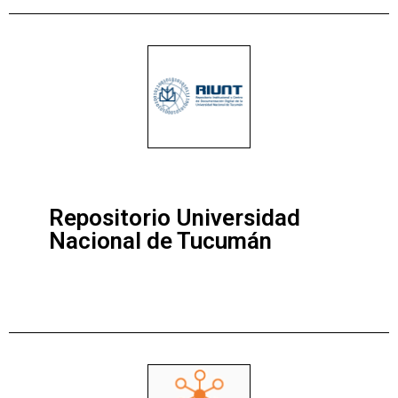
Repositorio Universidad
Nacional de Tucumán