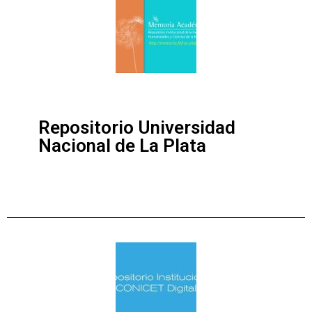
Repositorio Universidad
Nacional de La Plata