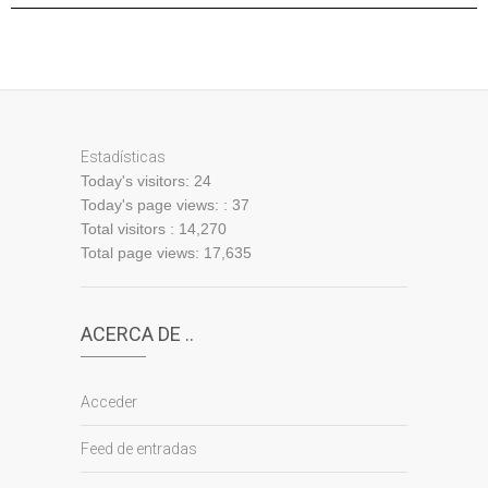
Estadísticas
Today's visitors:
24
Today's page views: :
37
Total visitors :
14,270
Total page views:
17,635
ACERCA DE ..
Acceder
Feed de entradas