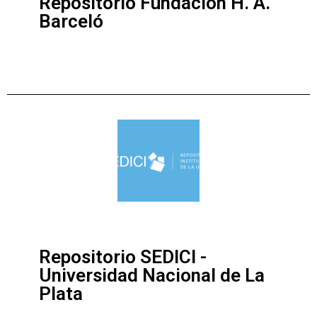
Repositorio Fundación H. A.
Barceló
Repositorio SEDICI -
Universidad Nacional de La
Plata