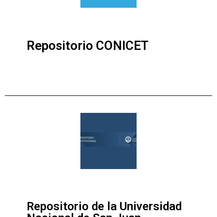
Repositorio CONICET
Repositorio de la Universidad