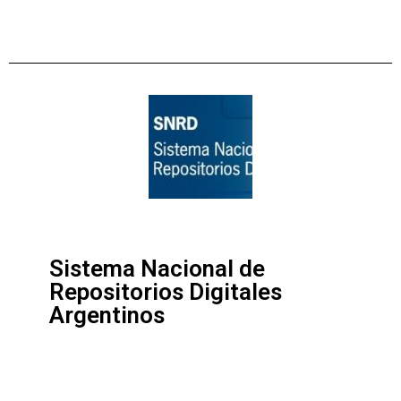
Sistema Nacional de
Repositorios Digitales
Argentinos