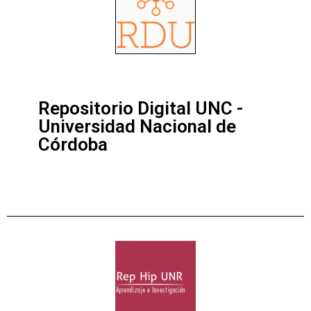
Repositorio Digital UNC -
Universidad Nacional de
Córdoba