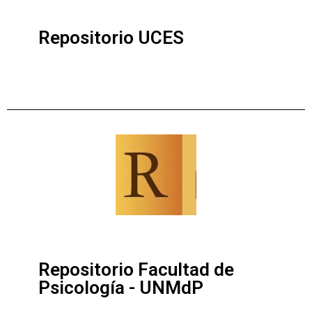
Repositorio UCES
Repositorio Facultad de
Psicología - UNMdP