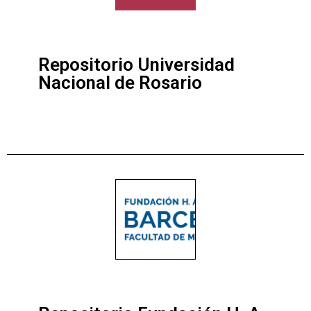
Repositorio Universidad
Nacional de Rosario