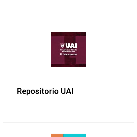
Repositorio UAI