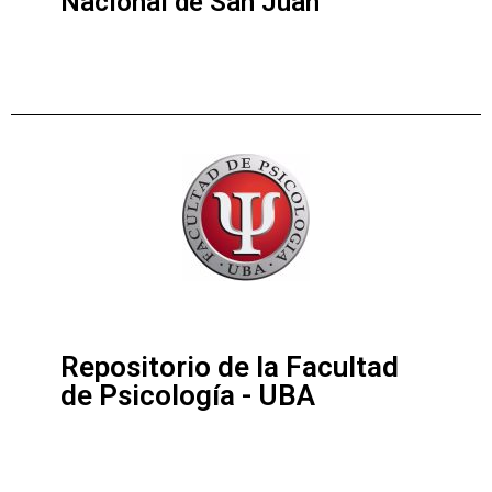
Nacional de San Juan
Repositorio de la Facultad
de Psicología - UBA