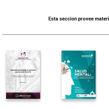
Esta seccion provee materi