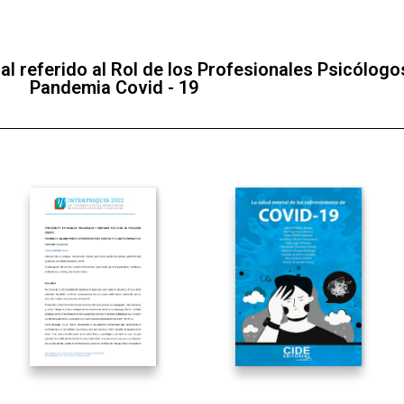
al referido al Rol de los Profesionales Psicólogo
Pandemia Covid - 19