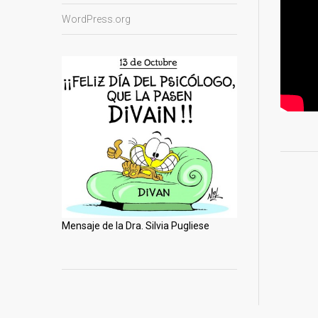
WordPress.org
Mensaje de la Dra. Silvia Pugliese